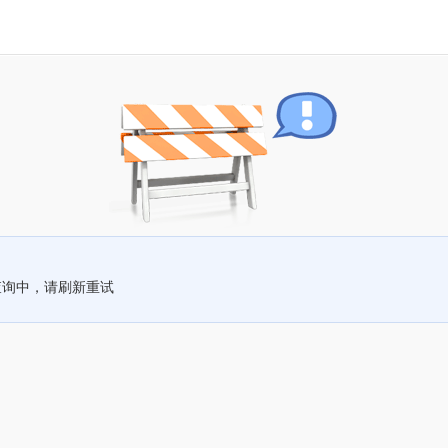
查询中，请刷新重试