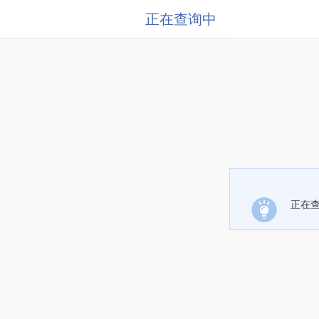
正在查询中
正在