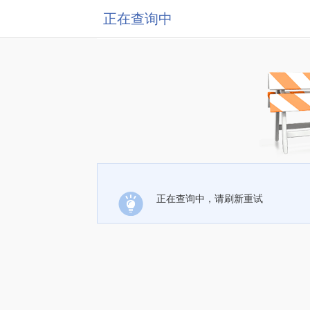
正在查询中
正在查询中，请刷新重试