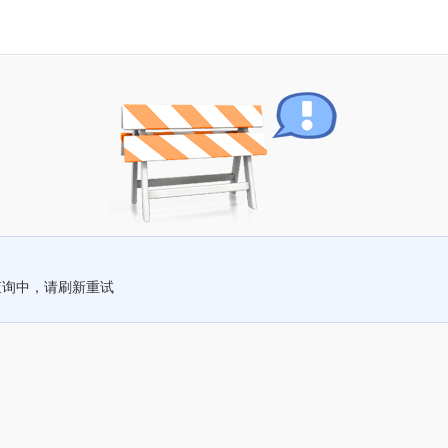
查询中，请刷新重试