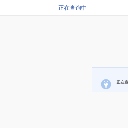
正在查询中
正在