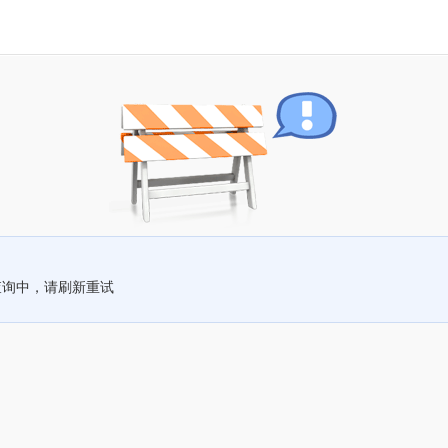
查询中，请刷新重试