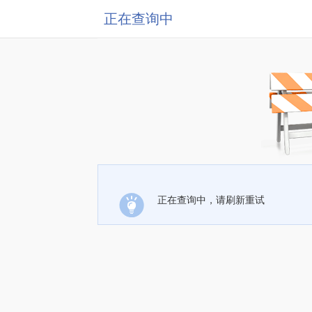
正在查询中
正在查询中，请刷新重试